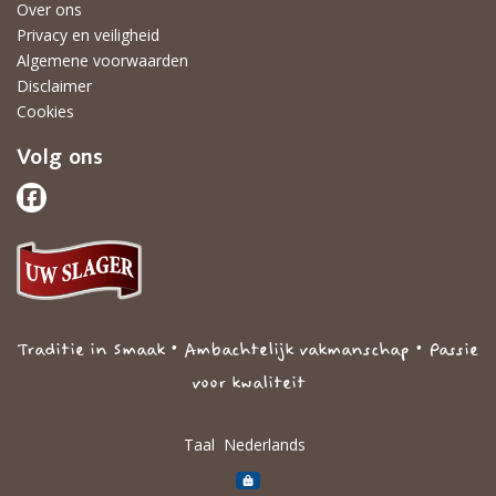
Over ons
Privacy en veiligheid
Algemene voorwaarden
Disclaimer
Cookies
Volg ons
Traditie in Smaak • Ambachtelijk vakmanschap • Passie
voor kwaliteit
Taal