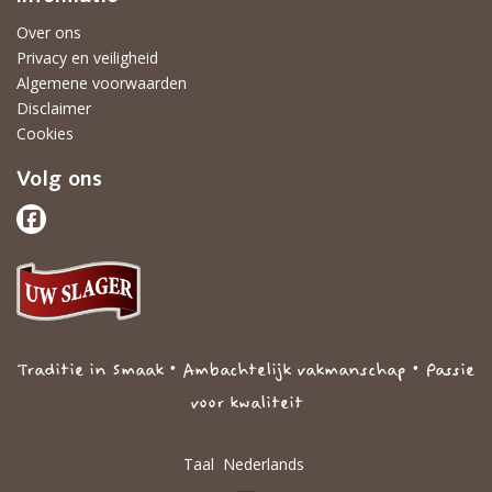
Over ons
Privacy en veiligheid
Algemene voorwaarden
Disclaimer
Cookies
Volg ons
Traditie in Smaak • Ambachtelijk vakmanschap • Passie
voor kwaliteit
Taal