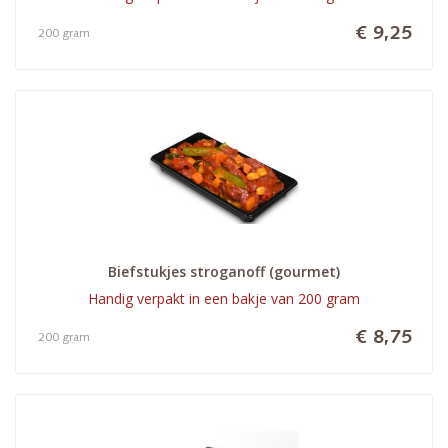
€ 9,25
200 gram
Biefstukjes stroganoff (gourmet)
Handig verpakt in een bakje van 200 gram
€ 8,75
200 gram