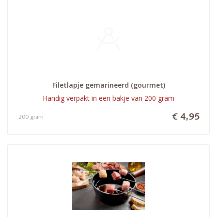
Filetlapje gemarineerd (gourmet)
Handig verpakt in een bakje van 200 gram
€ 4,95
200 gram