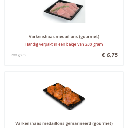
Varkenshaas medaillons (gourmet)
Handig verpakt in een bakje van 200 gram
€ 6,75
200 gram
Varkenshaas medaillons gemarineerd (gourmet)