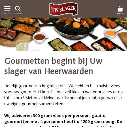
MAND
MENU
ZOEKEN
Gourmetten begint bij Uw
slager van Heerwaarden
Heerlijk gourmetten begint bij ons. Wij hebben het malste vlees
voor uw gourmet. U kunt bij ons zelf kiezen wat voor vlees er op
tafel komt! Met onze kleine praktische bakjes kunt u gemakkelijk
uw eigen gourmet samenstellen.
Wij adviseren 300 gram vlees per persoon, gaat u
gourmetten met 4 personen heeft u 1200 gram nodig. De