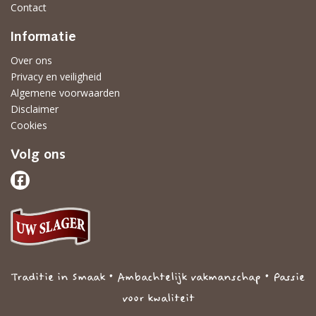
Contact
Informatie
Over ons
Privacy en veiligheid
Algemene voorwaarden
Disclaimer
Cookies
Volg ons
Traditie in Smaak • Ambachtelijk vakmanschap • Passie
voor kwaliteit