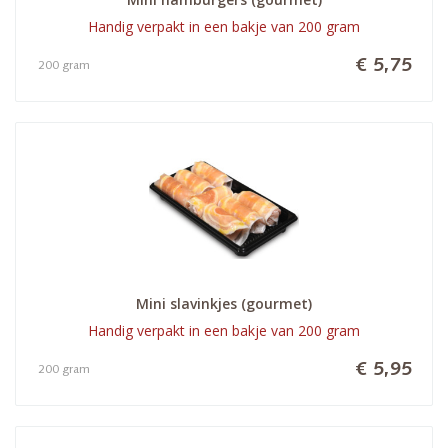
Handig verpakt in een bakje van 200 gram
€ 5,75
200 gram
Mini slavinkjes (gourmet)
Handig verpakt in een bakje van 200 gram
€ 5,95
200 gram