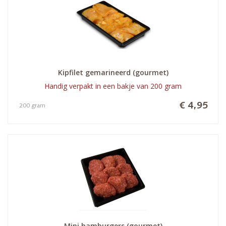
Kipfilet gemarineerd (gourmet)
Handig verpakt in een bakje van 200 gram
€ 4,95
200 gram
Mini hamburgers (gourmet)