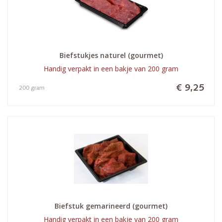
Biefstukjes naturel (gourmet)
Handig verpakt in een bakje van 200 gram
€ 9,25
200 gram
Biefstuk gemarineerd (gourmet)
Handig verpakt in een bakje van 200 gram