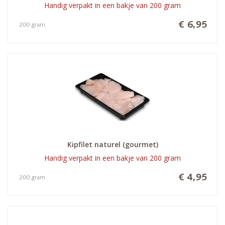
Handig verpakt in een bakje van 200 gram
€ 6,95
200 gram
Kipfilet naturel (gourmet)
Handig verpakt in een bakje van 200 gram
€ 4,95
200 gram