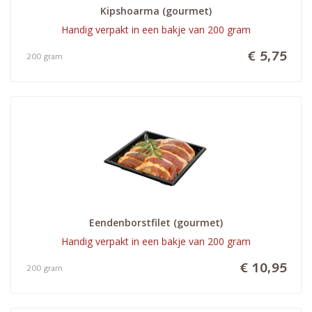
Kipshoarma (gourmet)
Handig verpakt in een bakje van 200 gram
€ 5,75
200 gram
Eendenborstfilet (gourmet)
Handig verpakt in een bakje van 200 gram
€ 10,95
200 gram