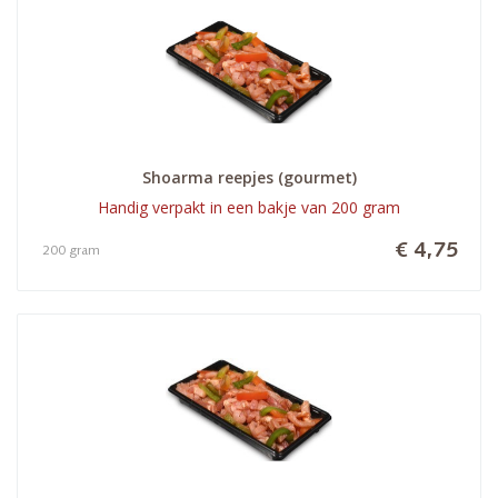
Shoarma reepjes (gourmet)
Handig verpakt in een bakje van 200 gram
€ 4,75
200 gram