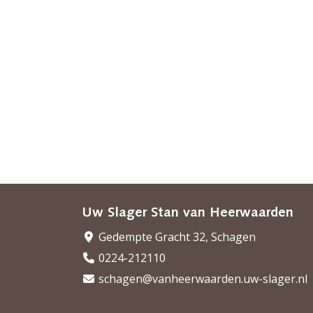
Uw Slager Stan van Heerwaarden
Gedempte Gracht 32, Schagen
0224-212110
schagen@vanheerwaarden.uw-slager.nl