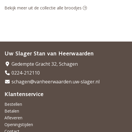
Bekijk meer uit de collectie alle broodjes
Uw Slager Stan van Heerwaarden
Gedempte Gracht 32, Schagen
0224-212110
schagen@vanheerwaarden.uw-slager.nl
Klantenservice
Bestellen
Betalen
Afleveren
Openingstijden
Contact