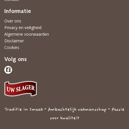
Informatie
Over ons
Privacy en veiligheid
Algemene voorwaarden
Disclaimer
Cookies
Volg ons
Traditie in Smaak • Ambachtelijk vakmanschap • Passie
voor kwaliteit