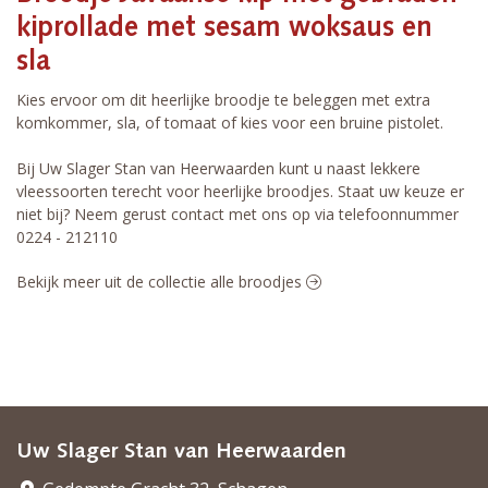
kiprollade met sesam woksaus en
sla
Kies ervoor om dit heerlijke broodje te beleggen met extra
komkommer, sla, of tomaat of kies voor een bruine pistolet.
Bij Uw Slager Stan van Heerwaarden kunt u naast lekkere
vleessoorten terecht voor heerlijke broodjes. Staat uw keuze er
niet bij? Neem gerust contact met ons op via telefoonnummer
0224 - 212110
Bekijk meer uit de collectie alle broodjes
Uw Slager Stan van Heerwaarden