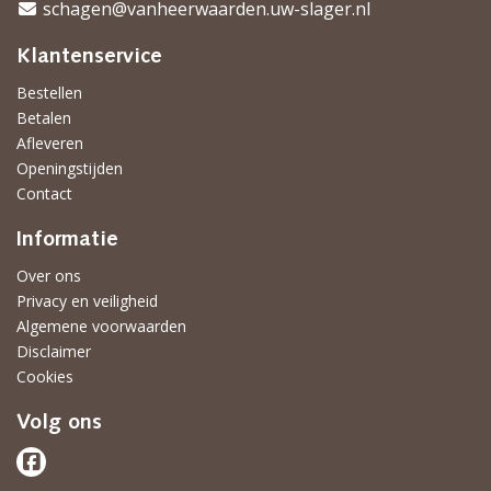
schagen@vanheerwaarden.uw-slager.nl
Klantenservice
Bestellen
Betalen
Afleveren
Openingstijden
Contact
Informatie
Over ons
Privacy en veiligheid
Algemene voorwaarden
Disclaimer
Cookies
Volg ons