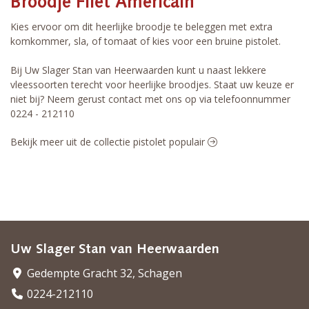
Broodje Filet Americain
Kies ervoor om dit heerlijke broodje te beleggen met extra
komkommer, sla, of tomaat of kies voor een bruine pistolet.
Bij Uw Slager Stan van Heerwaarden kunt u naast lekkere
vleessoorten terecht voor heerlijke broodjes. Staat uw keuze er
niet bij? Neem gerust contact met ons op via telefoonnummer
0224 - 212110
Bekijk meer uit de collectie pistolet populair
Uw Slager Stan van Heerwaarden
Gedempte Gracht 32, Schagen
0224-212110