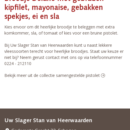
kipfilet, mayonaise, gebakken
spekjes, ei en sla
Kies ervoor om dit heerlijke broodje te beleggen met extra
komkommer, sla, of tomaat of kies voor een bruine pistolet.
Bij Uw Slager Stan van Heerwaarden kunt u naast lekkere
vleessoorten terecht voor heerlijke broodjes. Staat uw keuze er
niet bij? Neem gerust contact met ons op via telefoonnummer
0224 - 212110
Bekijk meer uit de collectie samengestelde pistolet
Uw Slager Stan van Heerwaarden